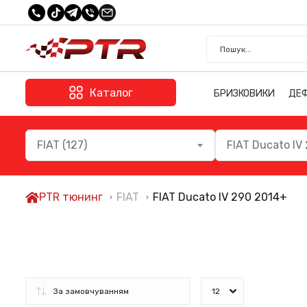
Каталог
БРИЗКОВИКИ
ДЕ
FIAT (127)
FIAT Ducato IV 
PTR тюнинг
FIAT
FIAT Ducato IV 290 2014+