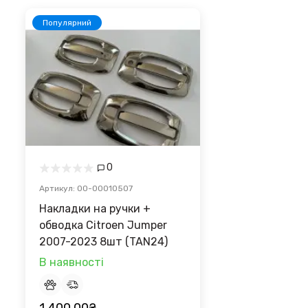
Популярний
0
Артикул: 00-00010507
Накладки на ручки +
обводка Citroen Jumper
2007-2023 8шт (TAN24)
В наявності