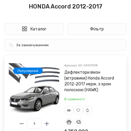
HONDA Accord 2012-2017
Каталог
Фільтр
Артикул: 00-00017018
Популярний
Дефлектори вікон
(вітровики) Honda Accord
2012-2017 нерж. з хром
полоскою (HAWK)
В наявності