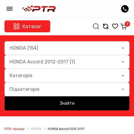
0
Каталог
HONDA (154)
HONDA Accord 2012-2017 (1)
Категорія
Підкатегорія
Знайти
PTR тюнинг
HONDA
HONDA Accord 2012-2017