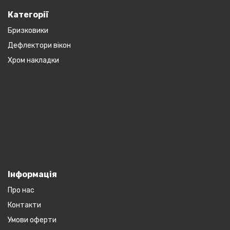
Категорії
Бризковики
Дефлектори вікон
Хром накладки
Інформація
Про нас
Контакти
Умови оферти