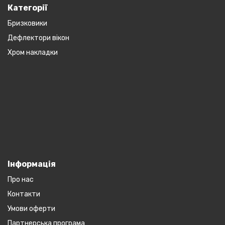
Категорії
Бризковики
Дефлектори вікон
Хром накладки
Інформація
Про нас
Контакти
Умови оферти
Партнерська програма