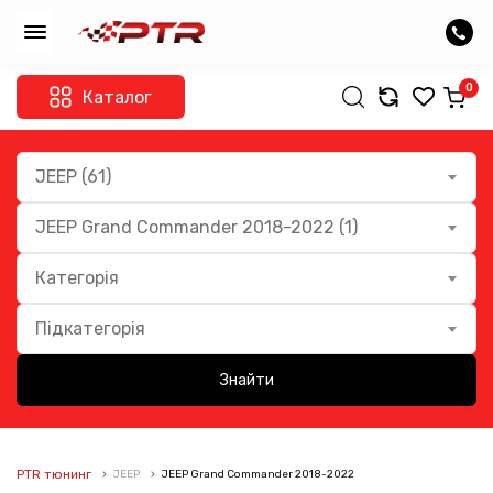
0
Каталог
JEEP (61)
JEEP Grand Commander 2018-2022 (1)
Категорія
Підкатегорія
Знайти
PTR тюнинг
JEEP
JEEP Grand Commander 2018-2022