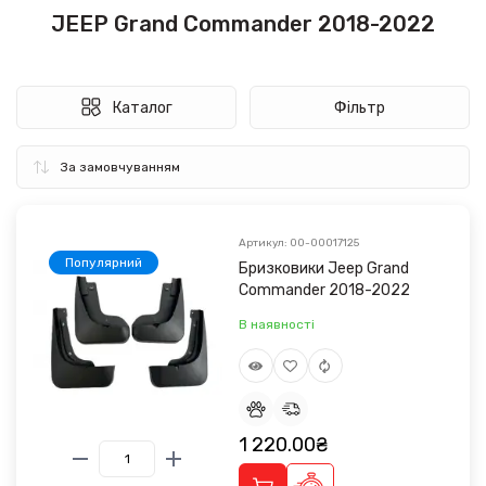
JEEP Grand Commander 2018-2022
Каталог
Фільтр
Артикул: 00-00017125
Популярний
Бризковики Jeep Grand
Commander 2018-2022
В наявності
1 220.00₴