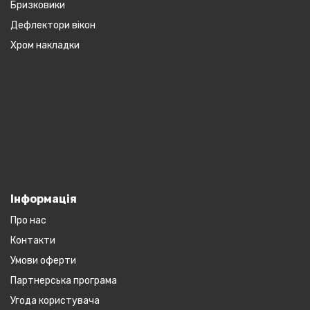
Бризковики
Дефлектори вікон
Хром накладки
Інформація
Про нас
Контакти
Умови оферти
Партнерська програма
Угода користувача