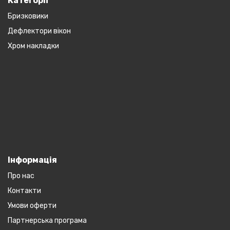
Категорії
Бризковики
Дефлектори вікон
Хром накладки
Інформація
Про нас
Контакти
Умови оферти
Партнерська програма