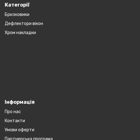
Категорії
Бризковики
Дефлектори вікон
Хром накладки
Інформація
Про нас
Контакти
Умови оферти
Партнерська програма