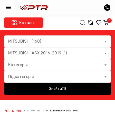
0
Каталог
MITSUBISHI (160)
MITSUBISHI ASX 2016-2019 (1)
Категорія
Підкатегорія
Знайти
(1)
PTR тюнинг
MITSUBISHI
MITSUBISHI ASX 2016-2019