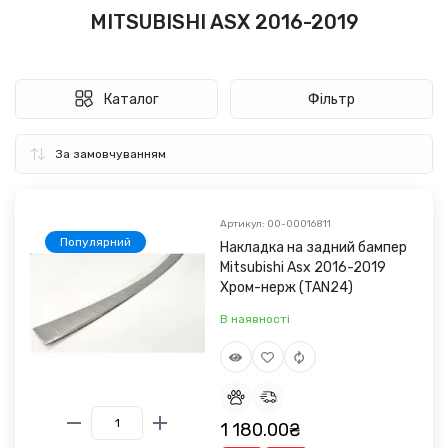
MITSUBISHI ASX 2016-2019
Каталог
Фільтр
Артикул: 00-00016811
Популярний
Накладка на задний бампер
Mitsubishi Asx 2016-2019
Хром-нерж (TAN24)
В наявності
1 180.00₴