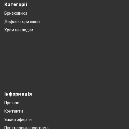
Категорії
Бризковики
Дефлектори вікон
Хром накладки
Інформація
Про нас
Контакти
Умови оферти
Партнерська програма