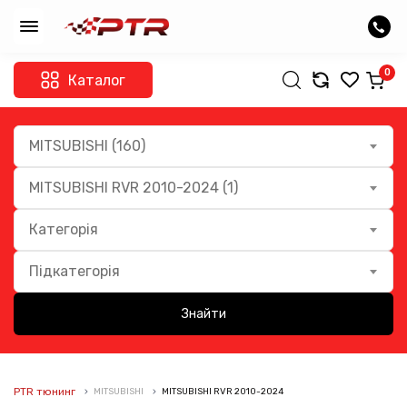
0
Каталог
MITSUBISHI (160)
MITSUBISHI RVR 2010-2024 (1)
Категорія
Підкатегорія
Знайти
PTR тюнинг
MITSUBISHI
MITSUBISHI RVR 2010-2024