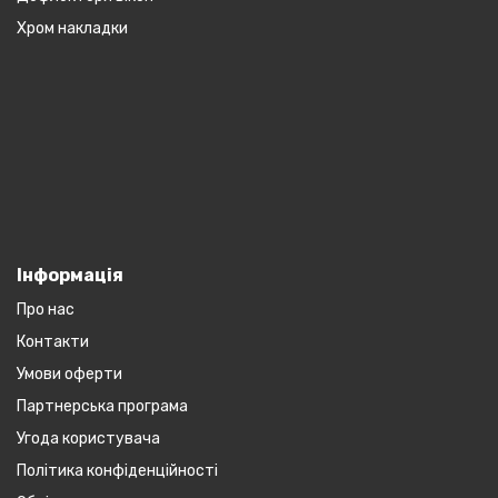
Хром накладки
Інформація
Про нас
Контакти
Умови оферти
Партнерська програма
Угода користувача
Політика конфіденційності