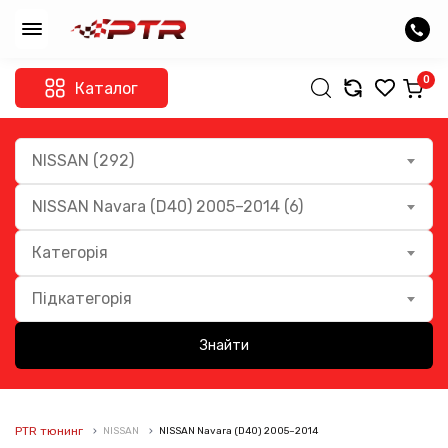
0
Каталог
NISSAN (292)
NISSAN Navara (D40) 2005–2014 (6)
Категорія
Підкатегорія
Знайти
PTR тюнинг
NISSAN
NISSAN Navara (D40) 2005–2014