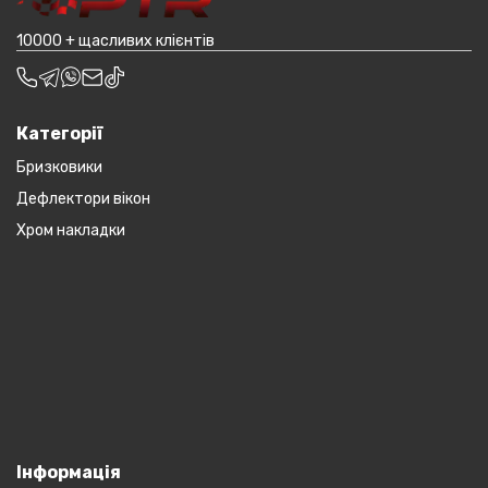
10000 + щасливих клієнтів
Категорії
Бризковики
Дефлектори вікон
Хром накладки
Інформація