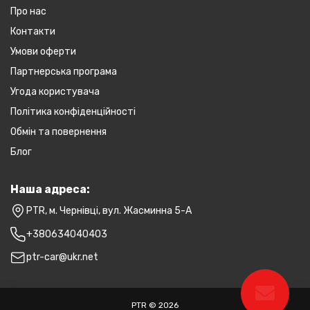
Про нас
Контакти
Умови оферти
Партнерська програма
Угода користувача
Політика конфіденційності
Обмін та повернення
Блог
Наша адреса:
PTR, м. Чернівці, вул. Жасминна 5-А
+380634040403
ptr-car@ukr.net
PTR © 2026