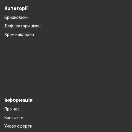
Категорії
Бризковики
Дефлектори вікон
Хром накладки
Інформація
Про нас
Контакти
Умови оферти