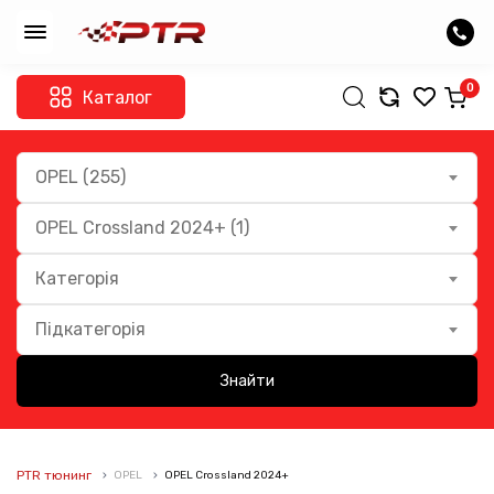
0
Каталог
OPEL (255)
OPEL Crossland 2024+ (1)
Категорія
Підкатегорія
Знайти
PTR тюнинг
OPEL
OPEL Crossland 2024+