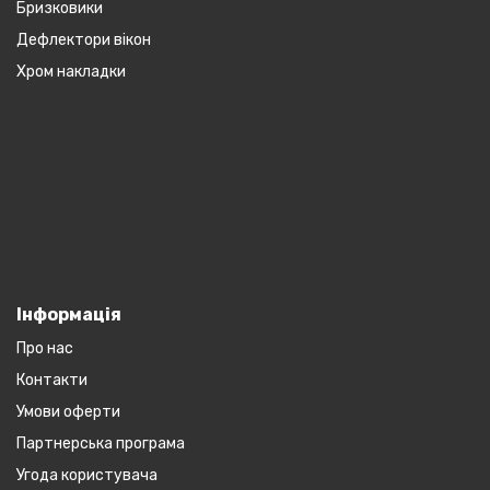
Бризковики
Дефлектори вікон
Хром накладки
Інформація
Про нас
Контакти
Умови оферти
Партнерська програма
Угода користувача