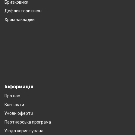
Бризковики
Дефлектори вікон
Хром накладки
Інформація
Про нас
Контакти
Умови оферти
Партнерська програма
Угода користувача