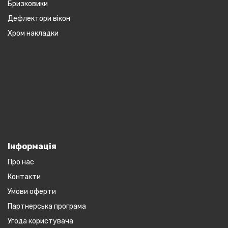
Бризковики
Дефлектори вікон
Хром накладки
Інформація
Про нас
Контакти
Умови оферти
Партнерська програма
Угода користувача