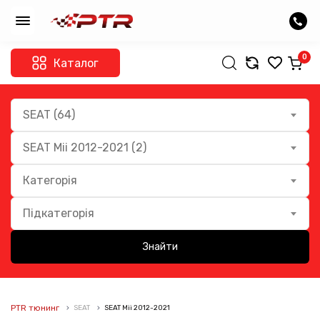
0
Каталог
SEAT (64)
SEAT Mii 2012-2021 (2)
Категорія
Підкатегорія
Знайти
PTR тюнинг
SEAT
SEAT Mii 2012-2021