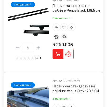
Артикул: 00-00016336
Популярний
Перемичка стандартні
рейлінги Pence Black 138.5 см
В наявності
3 250.00₴
0
Артикул: 00-00010785
Популярний
Перемичка стандартна на
рейлінги Venus Grey 128.5 CM
В наявності