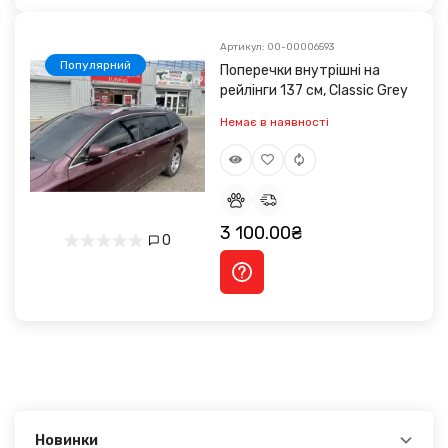
Артикул: 00-00006593
Популярний
Поперечки внутрішні на
рейлінги 137 см, Classic Grey
Немає в наявності
3 100.00₴
0
Новинки