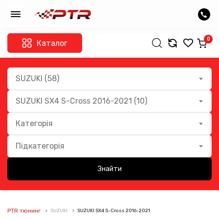
0
Каталог
SUZUKI (58)
SUZUKI SX4 S-Cross 2016-2021 (10)
Категорія
Підкатегорія
Знайти
PTR тюнинг
SUZUKI
SUZUKI SX4 S-Cross 2016-2021