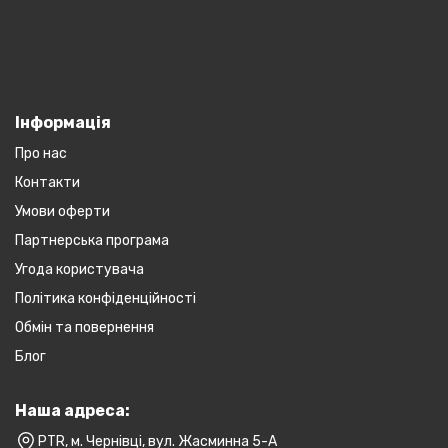
Інформація
Про нас
Контакти
Умови оферти
Партнерська програма
Угода користувача
Політика конфіденційності
Обмін та повернення
Блог
Наша адреса:
PTR, м. Чернівці, вул. Жасминна 5-А