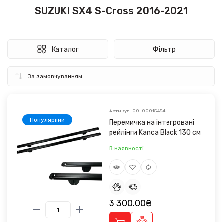
SUZUKI SX4 S-Cross 2016-2021
Каталог
Фільтр
Артикул: 00-00015454
Популярний
Перемичка на інтегровані
рейлінги Kanca Black 130 см
В наявності
3 300.00₴