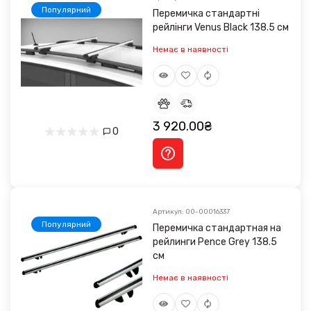
Популярний
Перемичка стандартні
рейлінги Venus Black 138.5 см
Немає в наявності
3 920.00₴
0
Артикул: 00-00016337
Популярний
Перемичка стандартная на
рейлинги Pence Grey 138.5
см
Немає в наявності