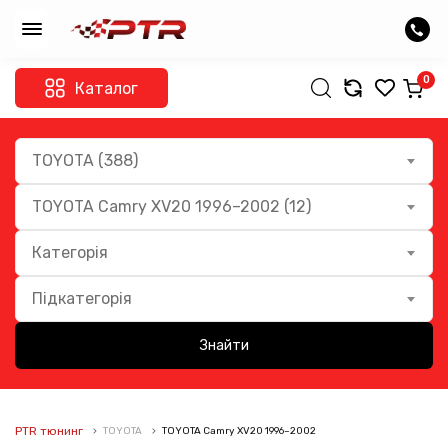
0
Каталог
TOYOTA (388)
TOYOTA Camry XV20 1996–2002 (12)
Категорія
Підкатегорія
Знайти
PTR тюнинг
TOYOTA
TOYOTA Camry XV20 1996–2002