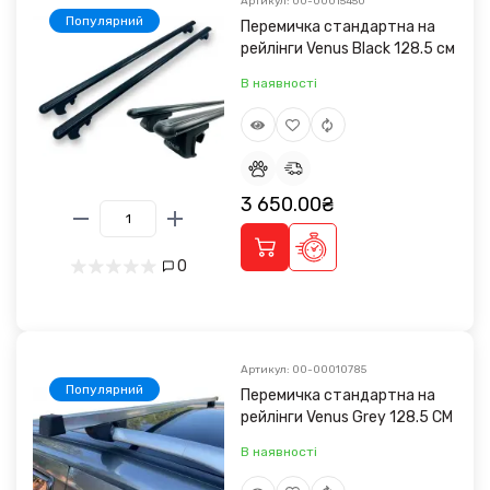
Артикул: 00-00015450
Популярний
Перемичка стандартна на
рейлінги Venus Black 128.5 см
В наявності
3 650.00₴
0
Артикул: 00-00010785
Популярний
Перемичка стандартна на
рейлінги Venus Grey 128.5 CM
В наявності