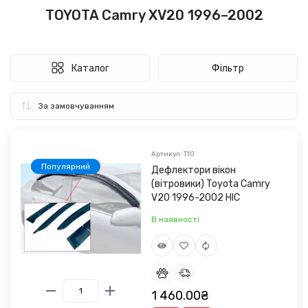
TOYOTA Camry XV20 1996–2002
Каталог
Фільтр
Артикул: T10
Популярний
Дефлектори вікон
(вітровики) Toyota Camry
V20 1996-2002 HIC
В наявності
1 460.00₴