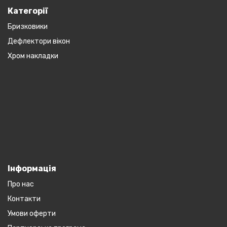
Категорії
Бризковики
Дефлектори вікон
Хром накладки
Інформація
Про нас
Контакти
Умови оферти