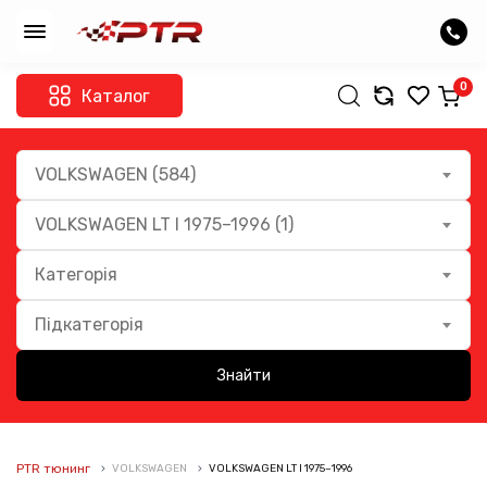
0
Каталог
VOLKSWAGEN (584)
VOLKSWAGEN LT I 1975–1996 (1)
Категорія
Підкатегорія
Знайти
PTR тюнинг
VOLKSWAGEN
VOLKSWAGEN LT I 1975–1996