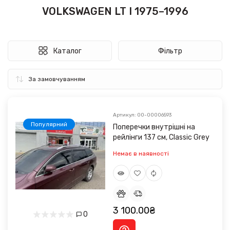
VOLKSWAGEN LT I 1975–1996
Каталог
Фільтр
Артикул: 00-00006593
Популярний
Поперечки внутрішні на
рейлінги 137 см, Classic Grey
Немає в наявності
3 100.00₴
0