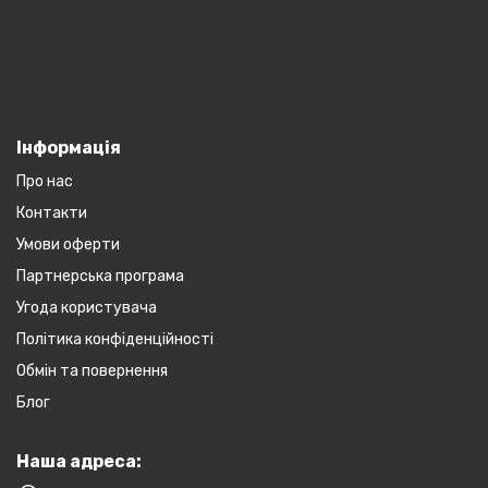
Інформація
Про нас
Контакти
Умови оферти
Партнерська програма
Угода користувача
Політика конфіденційності
Обмін та повернення
Блог
Наша адреса: