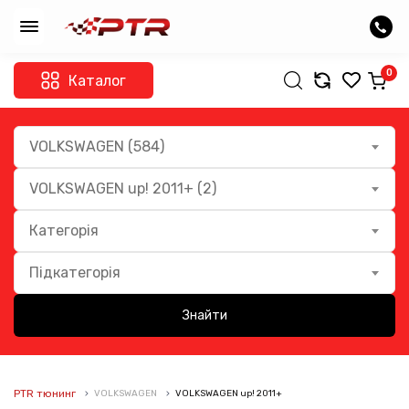
0
Каталог
VOLKSWAGEN (584)
VOLKSWAGEN up! 2011+ (2)
Категорія
Підкатегорія
Знайти
PTR тюнинг
VOLKSWAGEN
VOLKSWAGEN up! 2011+