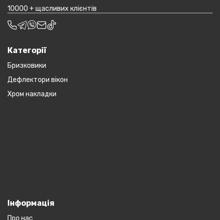
10000 + щасливих клієнтів
Категорії
Бризковики
Дефлектори вікон
Хром накладки
Інформація
Про нас