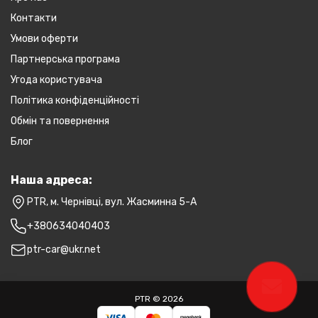
Контакти
Умови оферти
Партнерська програма
Угода користувача
Політика конфіденційності
Обмін та повернення
Блог
Наша адреса:
PTR, м. Чернівці, вул. Жасминна 5-А
+380634040403
ptr-car@ukr.net
PTR © 2026