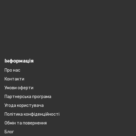
Інформація
Про нас
Контакти
Умови оферти
Партнерська програма
Угода користувача
Політика конфіденційності
Обмін та повернення
Блог