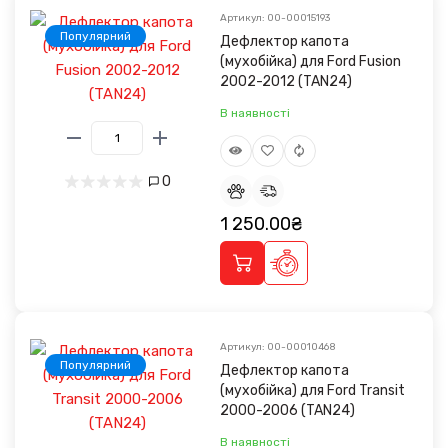
Артикул: 00-00015193
Популярний
Дефлектор капота
(мухобійка) для Ford Fusion
2002-2012 (TAN24)
В наявності
0
1 250.00₴
Артикул: 00-00010468
Популярний
Дефлектор капота
(мухобійка) для Ford Transit
2000-2006 (TAN24)
В наявності