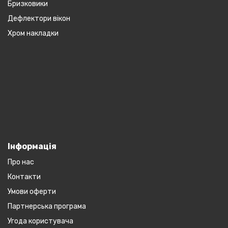
Бризковики
Дефлектори вікон
Хром накладки
Інформація
Про нас
Контакти
Умови оферти
Партнерська програма
Угода користувача