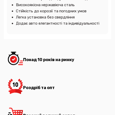
Високоякісна нержавіюча сталь
Стійкість до корозії та погодних умов
Легка установка без свердління
Додає авто елегантності та індивідуальності
Понад 10 років на ринку
Роздріб та опт