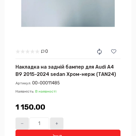
0
Накладка на задній бампер для Audi A4
B9 2015-2024 sedan Хром-нерж (TAN24)
00-00011485
Артикул:
Наявність:
В наявності
1 150.00₴