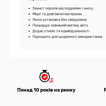
Захист порогів від подряпин і зносу
Міцні та довговічні матеріали
Легка установка без свердління
Покращує зовнішній вигляд авто
Додає стилю та індивідуальності
Підходить для щоденного використання
Понад 10 років на ринку