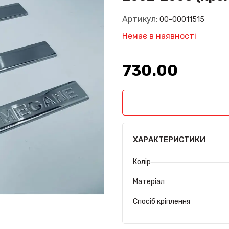
Артикул:
00-00011515
Немає в наявності
730.00₴
ХАРАКТЕРИСТИКИ
Колір
Матеріал
Спосіб кріплення