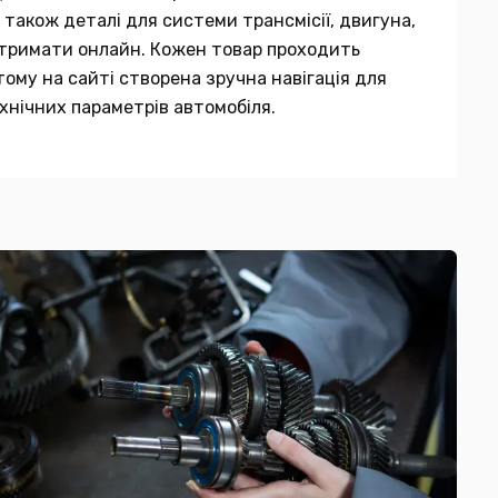
 також деталі для системи трансмісії, двигуна,
 отримати онлайн. Кожен товар проходить
тому на сайті створена зручна навігація для
хнічних параметрів автомобіля.