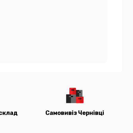
склад
Самовивіз Чернівці