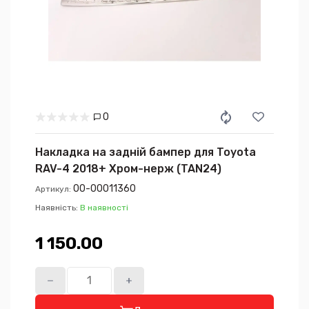
0
Накладка на задній бампер для Toyota
RAV-4 2018+ Хром-нерж (TAN24)
00-00011360
Артикул:
Наявність:
В наявності
1 150.00₴