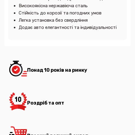
Високоякісна нержавіюча сталь
Стійкість до корозії та погодних умов
Легка установка без свердління
Додає авто елегантності та індивідуальності
Понад 10 років на ринку
Роздріб та опт