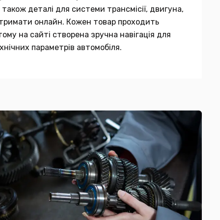
 також деталі для системи трансмісії, двигуна,
 отримати онлайн. Кожен товар проходить
тому на сайті створена зручна навігація для
хнічних параметрів автомобіля.