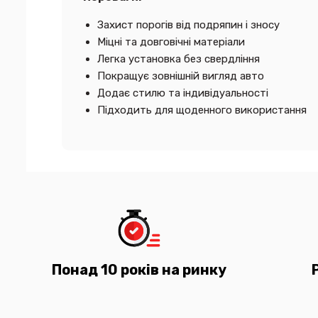
Захист порогів від подряпин і зносу
Міцні та довговічні матеріали
Легка установка без свердління
Покращує зовнішній вигляд авто
Додає стилю та індивідуальності
Підходить для щоденного використання
Понад 10 років на ринку