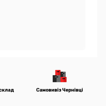
склад
Самовивіз Чернівці