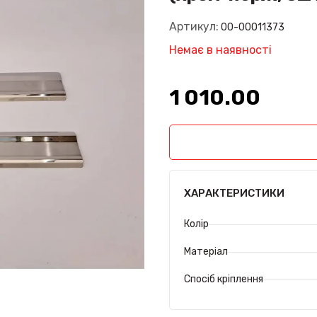
Артикул:
00-00011373
Немає в наявності
1 010.00₴
ХАРАКТЕРИСТИКИ
Колір
Матеріал
Спосіб кріплення