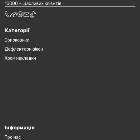
10000 + щасливих клієнтів
Категорії
Бризковики
Дефлектори вікон
Хром накладки
Інформація
Про нас