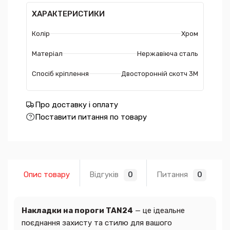
ХАРАКТЕРИСТИКИ
Колір
Хром
Матеріал
Нержавіюча сталь
Спосіб кріплення
Двосторонній скотч 3М
Про доставку і оплату
Поставити питання по товару
Опис товару
Відгуків
Питання
0
0
Накладки на пороги TAN24
— це ідеальне
поєднання захисту та стилю для вашого