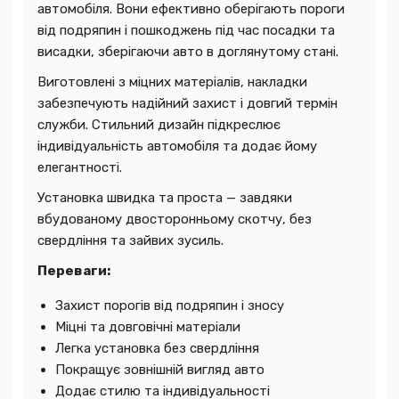
автомобіля. Вони ефективно оберігають пороги
від подряпин і пошкоджень під час посадки та
висадки, зберігаючи авто в доглянутому стані.
Виготовлені з міцних матеріалів, накладки
забезпечують надійний захист і довгий термін
служби. Стильний дизайн підкреслює
індивідуальність автомобіля та додає йому
елегантності.
Установка швидка та проста — завдяки
вбудованому двосторонньому скотчу, без
свердління та зайвих зусиль.
Переваги:
Захист порогів від подряпин і зносу
Міцні та довговічні матеріали
Легка установка без свердління
Покращує зовнішній вигляд авто
Додає стилю та індивідуальності