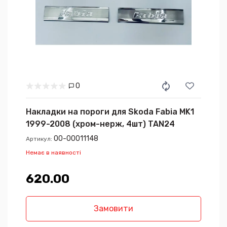
0
Накладки на пороги для Skoda Fabia MK1
1999-2008 (хром-нерж, 4шт) TAN24
00-00011148
Артикул:
Немає в наявності
620.00₴
Замовити