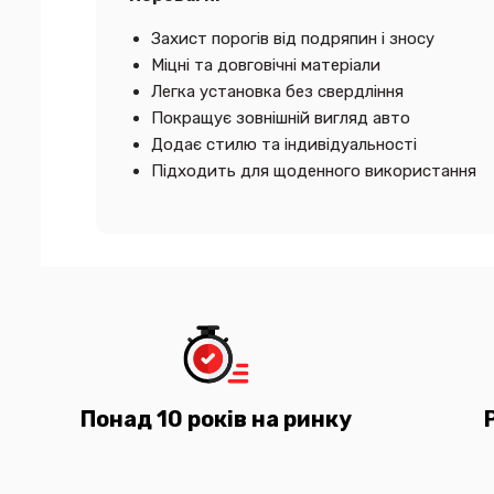
Захист порогів від подряпин і зносу
Міцні та довговічні матеріали
Легка установка без свердління
Покращує зовнішній вигляд авто
Додає стилю та індивідуальності
Підходить для щоденного використання
Понад 10 років на ринку