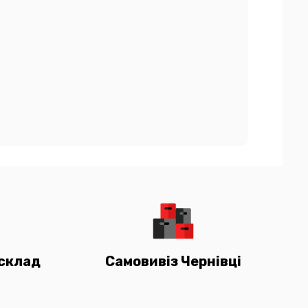
склад
Самовивіз Чернівці