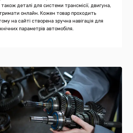
 також деталі для системи трансмісії, двигуна,
 отримати онлайн. Кожен товар проходить
тому на сайті створена зручна навігація для
хнічних параметрів автомобіля.