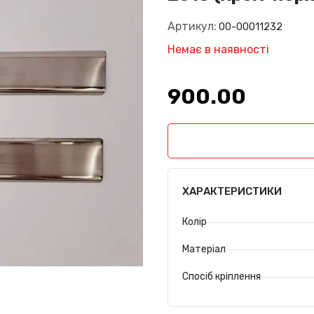
Артикул:
00-00011232
Немає в наявності
900.00₴
ХАРАКТЕРИСТИКИ
Колір
Матеріал
Спосіб кріплення