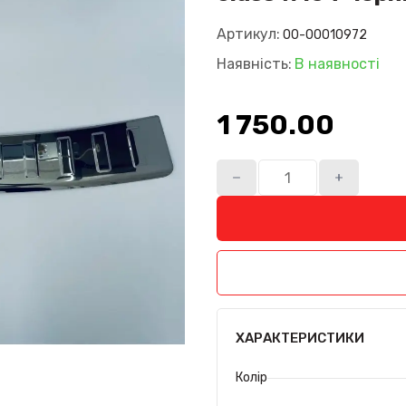
Артикул:
00-00010972
Наявність:
В наявності
1 750.00₴
ХАРАКТЕРИСТИКИ
Колір