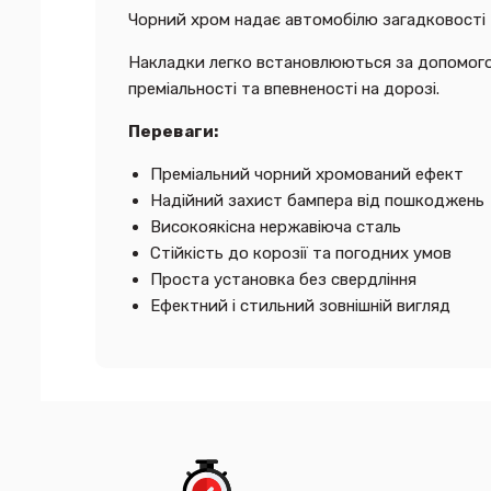
Чорний хром надає автомобілю загадковості 
Накладки легко встановлюються за допомого
преміальності та впевненості на дорозі.
Переваги:
Преміальний чорний хромований ефект
Надійний захист бампера від пошкоджень
Високоякісна нержавіюча сталь
Стійкість до корозії та погодних умов
Проста установка без свердління
Ефектний і стильний зовнішній вигляд