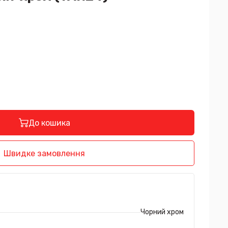
До кошика
Швидке замовлення
Чорний хром