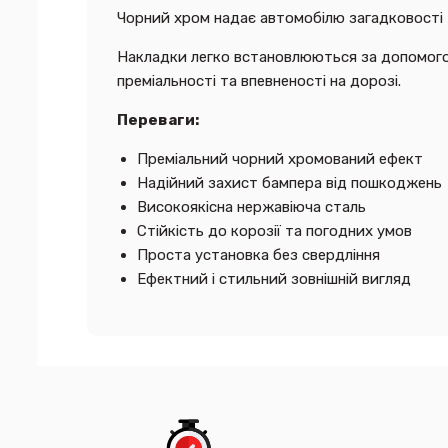
Чорний хром надає автомобілю загадковості 
Накладки легко встановлюються за допомого
преміальності та впевненості на дорозі.
Переваги:
Преміальний чорний хромований ефект
Надійний захист бампера від пошкоджень
Високоякісна нержавіюча сталь
Стійкість до корозії та погодних умов
Проста установка без свердління
Ефектний і стильний зовнішній вигляд