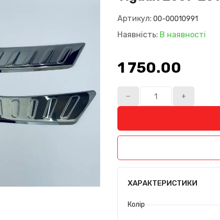
Артикул:
00-00010991
Наявність:
В наявності
1 750.00₴
ХАРАКТЕРИСТИКИ
Колір