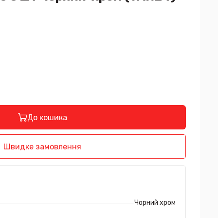
До кошика
Швидке замовлення
Чорний хром