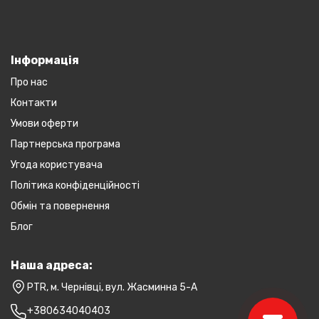
Інформація
Про нас
Контакти
Умови оферти
Партнерська програма
Угода користувача
Політика конфіденційності
Обмін та повернення
Блог
Наша адреса:
PTR, м. Чернівці, вул. Жасминна 5-А
+380634040403