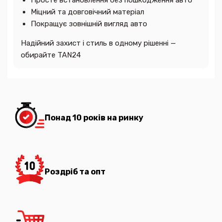
Міцний та довговічний матеріал
Покращує зовнішній вигляд авто
Надійний захист і стиль в одному рішенні —
обирайте TAN24
Понад 10 років на ринку
Роздріб та опт