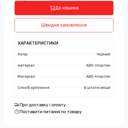
До кошика
Швидке замовлення
ХАРАКТЕРИСТИКИ
Колір
Чорний
матеріал
ABS-пластик
Матеріал
ABS-пластик
Спосіб кріплення
В штатні місця
Про доставку і оплату
Поставити питання по товару