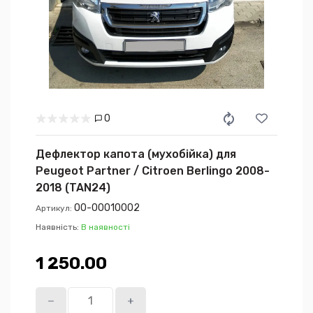
0
Дефлектор капота (мухобійка) для
Peugeot Partner / Citroen Berlingo 2008-
2018 (TAN24)
00-00010002
Артикул:
Наявність:
В наявності
1 250.00₴