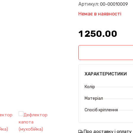
Артикул:
00-00010009
Немає в наявності
1 250.00₴
ХАРАКТЕРИСТИКИ
Колір
Матеріал
Спосіб кріплення
Про доставку і оплату