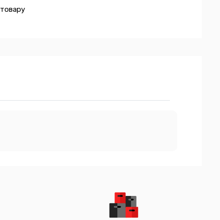
 товару