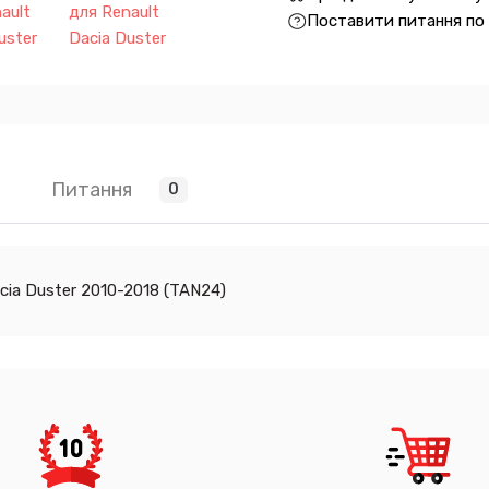
Поставити питання по
Питання
0
cia Duster 2010-2018 (TAN24)