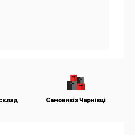
склад
Самовивіз Чернівці