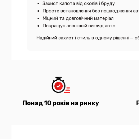
Захист капота від сколів і бруду
Просте встановлення без пошкодження ав
Міцний та довговічний матеріал
Покращує зовнішній вигляд авто
Надійний захист і стиль в одному рішенні —
Понад 10 років на ринку