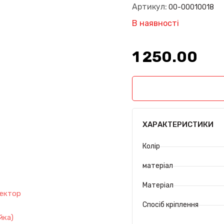
Артикул:
00-00010018
В наявності
1 250.00₴
ХАРАКТЕРИСТИКИ
Колір
матеріал
Матеріал
Спосіб кріплення