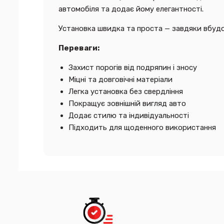
автомобіля та додає йому елегантності.
Установка швидка та проста — завдяки вбудо
Переваги:
Захист порогів від подряпин і зносу
Міцні та довговічні матеріали
Легка установка без свердління
Покращує зовнішній вигляд авто
Додає стилю та індивідуальності
Підходить для щоденного використання