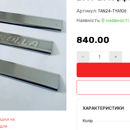
Артикул:
TAN24-TYA106
Наявність:
В наявності
840.00₴
ХАРАКТЕРИСТИКИ
Колір