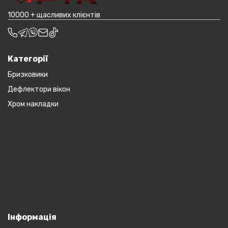
10000 + щасливих клієнтів
Категорії
Бризковики
Дефлектори вікон
Хром накладки
Інформація