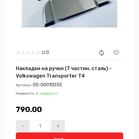
0
Накладки на ручки (7 частин, сталь) -
Volkswagen Transporter T4
00-00010035
Артикул:
Наявність:
В наявності
790.00₴