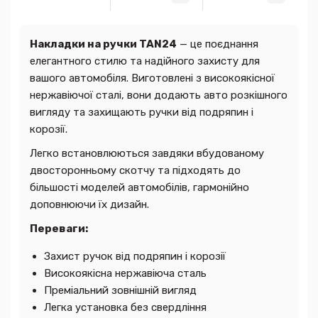
Накладки на ручки TAN24
— це поєднання
елегантного стилю та надійного захисту для
вашого автомобіля. Виготовлені з високоякісної
нержавіючої сталі, вони додають авто розкішного
вигляду та захищають ручки від подряпин і
корозії.
Легко встановлюються завдяки вбудованому
двосторонньому скотчу та підходять до
більшості моделей автомобілів, гармонійно
доповнюючи їх дизайн.
Переваги:
Захист ручок від подряпин і корозії
Високоякісна нержавіюча сталь
Преміальний зовнішній вигляд
Легка установка без свердління