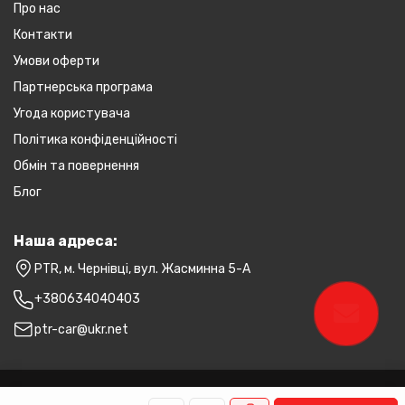
Про нас
Контакти
Умови оферти
Партнерська програма
Угода користувача
Політика конфіденційності
Обмін та повернення
Блог
Наша адреса:
PTR, м. Чернівці, вул. Жасминна 5-А
+380634040403
ptr-car@ukr.net
PTR © 2026