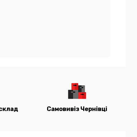
склад
Самовивіз Чернівці