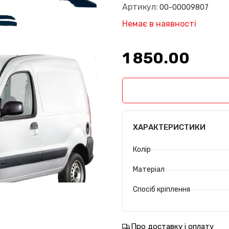
Артикул:
00-00009807
Немає в наявності
1 850.00₴
ХАРАКТЕРИСТИКИ
Колір
Матеріал
Спосіб кріплення
Про доставку і оплату