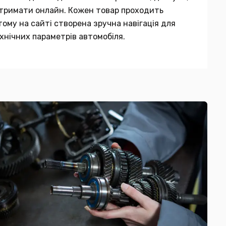
 отримати онлайн. Кожен товар проходить
тому на сайті створена зручна навігація для
хнічних параметрів автомобіля.