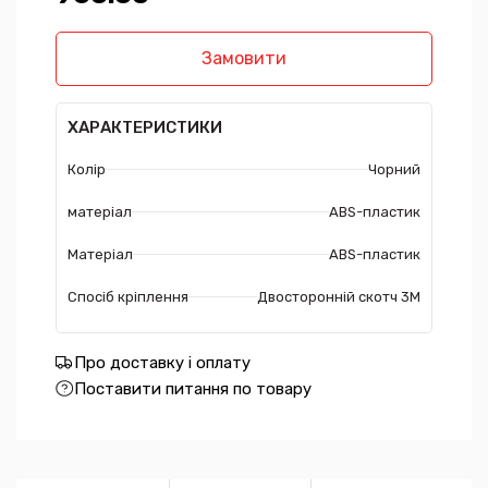
Замовити
ХАРАКТЕРИСТИКИ
Колір
Чорний
матеріал
ABS-пластик
Матеріал
ABS-пластик
Спосіб кріплення
Двосторонній скотч 3М
Про доставку і оплату
Поставити питання по товару