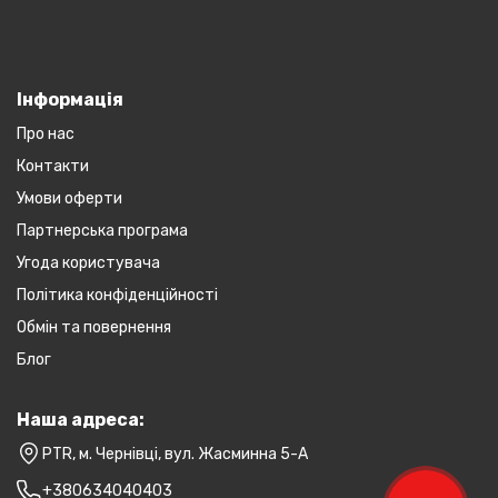
Інформація
Про нас
Контакти
Умови оферти
Партнерська програма
Угода користувача
Політика конфіденційності
Обмін та повернення
Блог
Наша адреса:
PTR, м. Чернівці, вул. Жасминна 5-А
+380634040403