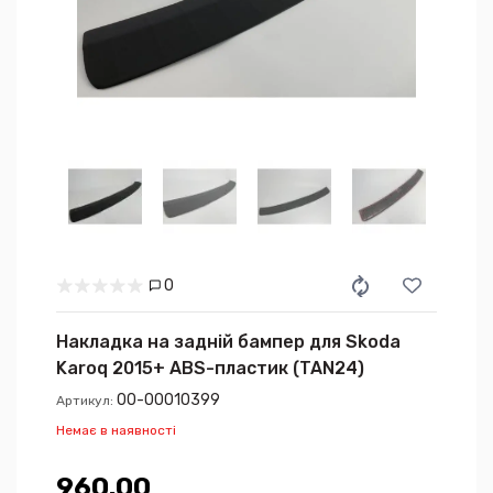
0
Накладка на задній бампер для Skoda
Karoq 2015+ ABS-пластик (TAN24)
00-00010399
Артикул:
Немає в наявності
960.00₴