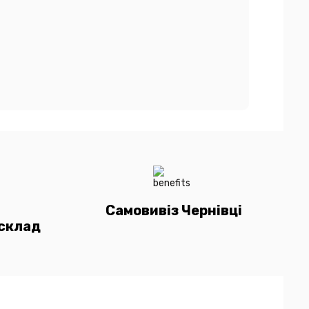
Самовивіз Чернівці
склад