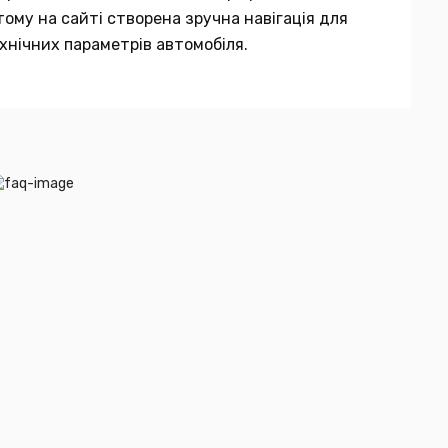
тому на сайті створена зручна навігація для
хнічних параметрів автомобіля.