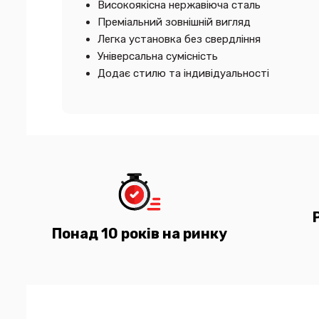
Високоякісна нержавіюча сталь
Преміальний зовнішній вигляд
Легка установка без свердління
Універсальна сумісність
Додає стилю та індивідуальності
Понад 10 років на ринку