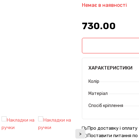
Немає в наявності
730.00₴
ХАРАКТЕРИСТИКИ
Колір
Матеріал
Спосіб кріплення
Про доставку і оплату
>
Поставити питання по