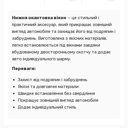
Нижня окантовка вікон
— це стильний і
практичний аксесуар, який прикрашає зовнішній
вигляд автомобіля та захищає його від подряпин і
забруднень. Виготовлена з якісних матеріалів,
легко встановлюється під вікнами завдяки
вбудованому двосторонньому скотчу та додає
авто індивідуального шарму.
Переваги:
Захист від подряпин і забруднень
Якісні та довговічні матеріали
Швидке встановлення без свердління
Покращує зовнішній вигляд автомобіля
Додає індивідуальний стиль