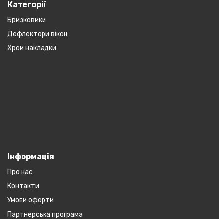
Категорії
Бризковики
Дефлектори вікон
Хром накладки
Інформація
Про нас
Контакти
Умови оферти
Партнерська програма