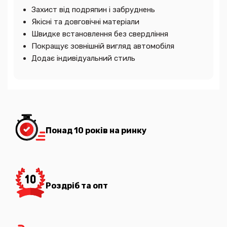
Захист від подряпин і забруднень
Якісні та довговічні матеріали
Швидке встановлення без свердління
Покращує зовнішній вигляд автомобіля
Додає індивідуальний стиль
Понад 10 років на ринку
Роздріб та опт