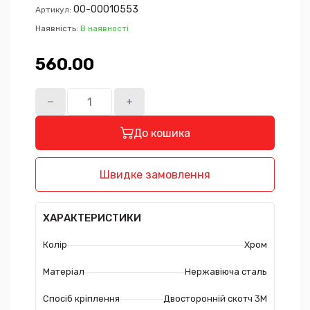
00-00010553
Артикул:
Наявність:
В наявності
560.00₴
До кошика
Швидке замовлення
ХАРАКТЕРИСТИКИ
Колір
Хром
Матеріал
Нержавіюча сталь
Спосіб кріплення
Двосторонній скотч 3М