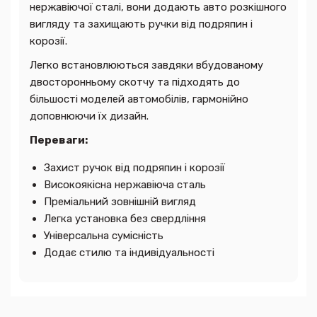
нержавіючої сталі, вони додають авто розкішного
вигляду та захищають ручки від подряпин і
корозії.
Легко встановлюються завдяки вбудованому
двосторонньому скотчу та підходять до
більшості моделей автомобілів, гармонійно
доповнюючи їх дизайн.
Переваги:
Захист ручок від подряпин і корозії
Високоякісна нержавіюча сталь
Преміальний зовнішній вигляд
Легка установка без свердління
Універсальна сумісність
Додає стилю та індивідуальності