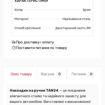
ХАРАКТЕРИСТИКИ
Колір
Хром
Матеріал
Нержавіюча сталь
Спосіб кріплення
Двосторонній скотч 3М
Про доставку і оплату
Поставити питання по товару
Опис товару
Відгуків
Питання
0
0
Накладки на ручки TAN24
— це поєднання
елегантного стилю та надійного захисту для
вашого автомобіля. Виготовлені з високоякісної