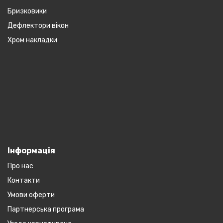
Бризковики
Дефлектори вікон
Хром накладки
Інформація
Про нас
Контакти
Умови оферти
Партнерська програма