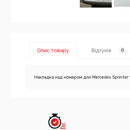
Відгуків
Опис товару
0
Накладка над номером для Mercedes Sprinter