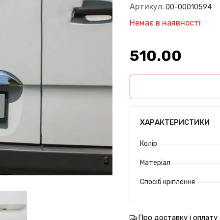
Артикул:
00-00010594
Немає в наявності
510.00₴
ХАРАКТЕРИСТИКИ
Колір
Матеріал
Спосіб кріплення
Про доставку і оплату