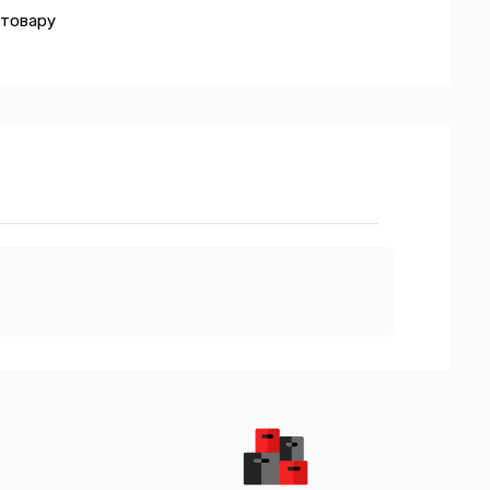
 товару