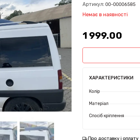
Артикул:
00-00006585
Немає в наявності
1 999.00₴
ХАРАКТЕРИСТИКИ
Колір
Матеріал
Спосіб кріплення
Про доставку і оплату