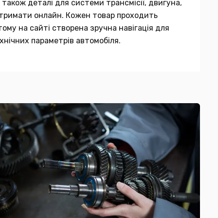
 також деталі для системи трансмісії, двигуна,
 отримати онлайн. Кожен товар проходить
тому на сайті створена зручна навігація для
хнічних параметрів автомобіля.