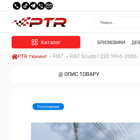
Каталог
БРИЗКОВИКИ
ДЕ
PTR тюнинг
FIAT
FIAT Scudo I 220 1996-2006
ОПИС ТОВАРУ
Популярний