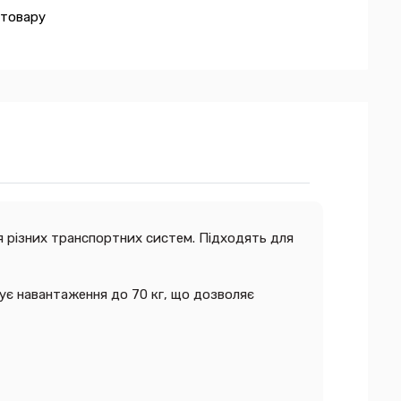
 товару
 різних транспортних систем. Підходять для
мує навантаження до 70 кг, що дозволяє