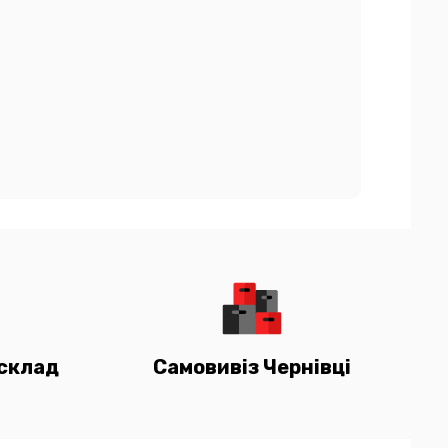
склад
Самовивіз Чернівці