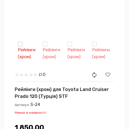
0
Рейлінги (хром) для Toyota Land Cruiser
Prado 120 (Турція) STF
S-24
Артикул:
Немає в наявності
1 850.00₴