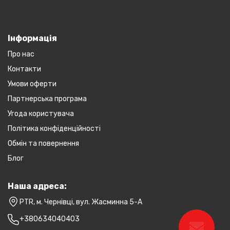
Інформація
Про нас
Контакти
Умови оферти
Партнерська програма
Угода користувача
Політика конфіденційності
Обмін та повернення
Блог
Наша адреса:
PTR, м. Чернівці, вул. Жасминна 5-А
+380634040403