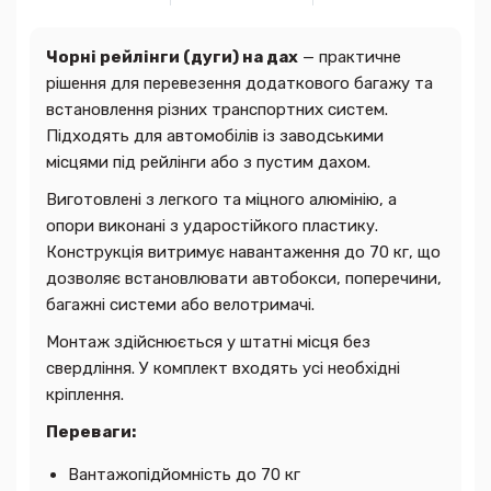
Чорні рейлінги (дуги) на дах
— практичне
рішення для перевезення додаткового багажу та
встановлення різних транспортних систем.
Підходять для автомобілів із заводськими
місцями під рейлінги або з пустим дахом.
Виготовлені з легкого та міцного алюмінію, а
опори виконані з ударостійкого пластику.
Конструкція витримує навантаження до 70 кг, що
дозволяє встановлювати автобокси, поперечини,
багажні системи або велотримачі.
Монтаж здійснюється у штатні місця без
свердління. У комплект входять усі необхідні
кріплення.
Переваги:
Вантажопідйомність до 70 кг