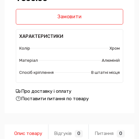
Замовити
ХАРАКТЕРИСТИКИ
Колір
Хром
Матеріал
Алюміній
Спосіб кріплення
В штатні місця
Про доставку і оплату
Поставити питання по товару
Опис товару
Відгуків
Питання
0
0