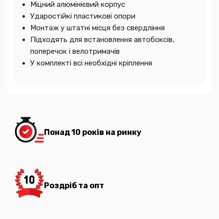
Міцний алюмінієвий корпус
Ударостійкі пластикові опори
Монтаж у штатні місця без свердління
Підходять для встановлення автобоксів,
поперечок і велотримачів
У комплекті всі необхідні кріплення
Понад 10 років на ринку
Роздріб та опт