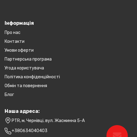
Інформація
Про нас
Контакти
Умови оферти
Партнерська програма
Угода користувача
Політика конфіденційності
Обмін та повернення
Блог
Наша адреса:
PTR, м. Чернівці, вул. Жасминна 5-А
+380634040403