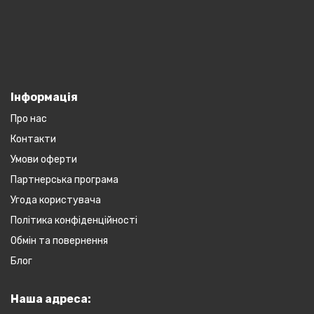
Інформація
Про нас
Контакти
Умови оферти
Партнерська програма
Угода користувача
Політика конфіденційності
Обмін та повернення
Блог
Наша адреса: