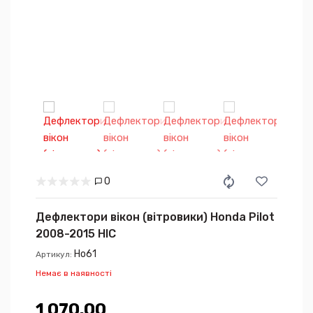
0
Дефлектори вікон (вітровики) Honda Pilot
2008-2015 HIC
Ho61
Артикул:
Немає в наявності
1 070.00₴