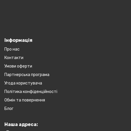
Інформація
Про нас
Контакти
Умови оферти
Партнерська програма
Угода користувача
Політика конфіденційності
Обмін та повернення
Блог
Наша адреса: