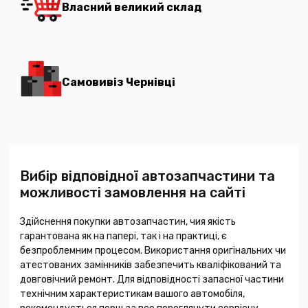
Власний великий склад
Самовивіз Чернівці
Вибір відповідної автозапчастини та
можливості замовлення на сайті
Здійснення покупки автозапчастин, чия якість
гарантована як на папері, так і на практиці, є
безпроблемним процесом. Використання оригінальних чи
атестованих замінників забезпечить кваліфікований та
довговічний ремонт. Для відповідності запасної частини
технічним характеристикам вашого автомобіля,