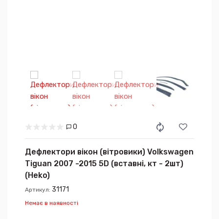
0
Дефлектори вікон (вітровики) Volkswagen
Tiguan 2007 -2015 5D (вставні, кт - 2шт)
(Heko)
31171
Артикул:
Немає в наявності