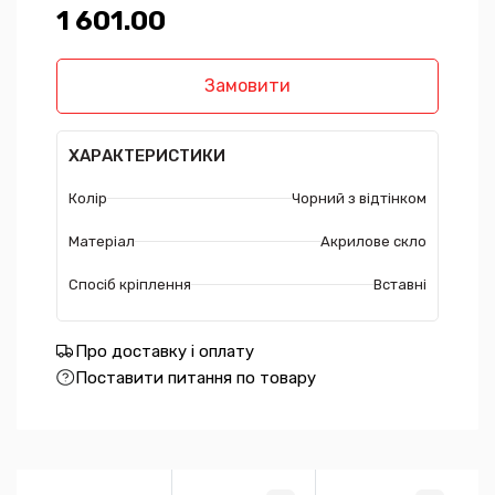
1 601.00₴
Замовити
ХАРАКТЕРИСТИКИ
Колір
Чорний з відтінком
Матеріал
Акрилове скло
Спосіб кріплення
Вставні
Про доставку і оплату
Поставити питання по товару