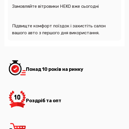
Замовляйте вітровики HEKO вже сьогодні
Підвищте комфорт поїздок і захистіть салон
вашого авто з першого дня використання.
Понад 10 років на ринку
Роздріб та опт