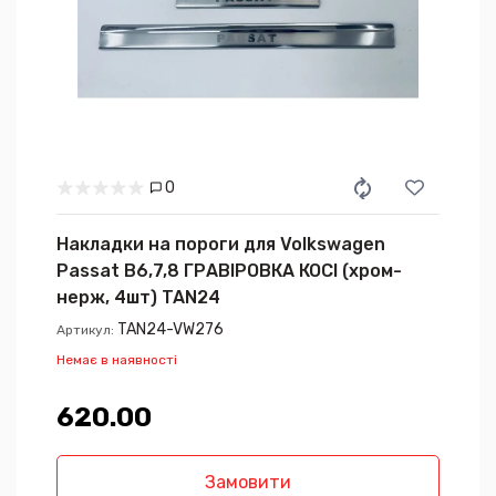
0
Накладки на пороги для Volkswagen
Passat B6,7,8 ГРАВІРОВКА КОСІ (хром-
нерж, 4шт) TAN24
TAN24-VW276
Артикул:
Немає в наявності
620.00₴
Замовити