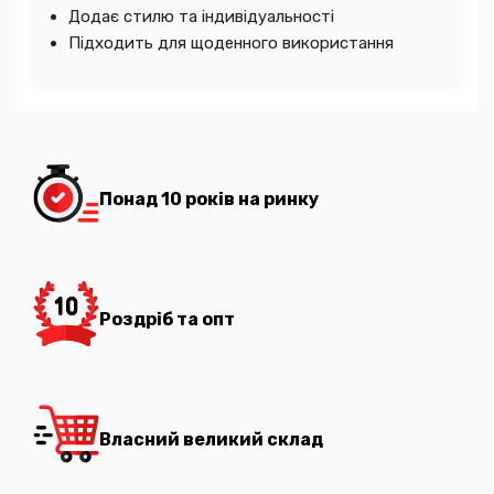
Додає стилю та індивідуальності
Підходить для щоденного використання
Понад 10 років на ринку
Роздріб та опт
Власний великий склад