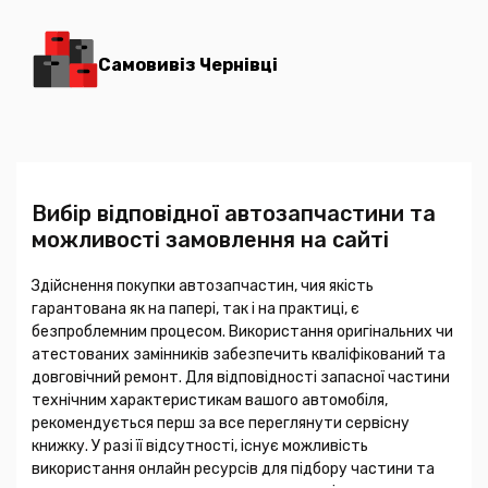
Самовивіз Чернівці
Вибір відповідної автозапчастини та
можливості замовлення на сайті
Здійснення покупки автозапчастин, чия якість
гарантована як на папері, так і на практиці, є
безпроблемним процесом. Використання оригінальних чи
атестованих замінників забезпечить кваліфікований та
довговічний ремонт. Для відповідності запасної частини
технічним характеристикам вашого автомобіля,
рекомендується перш за все переглянути сервісну
книжку. У разі її відсутності, існує можливість
використання онлайн ресурсів для підбору частини та