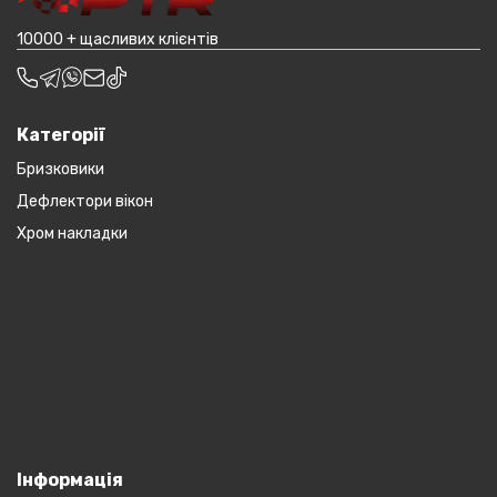
10000 + щасливих клієнтів
Категорії
Бризковики
Дефлектори вікон
Хром накладки
Інформація