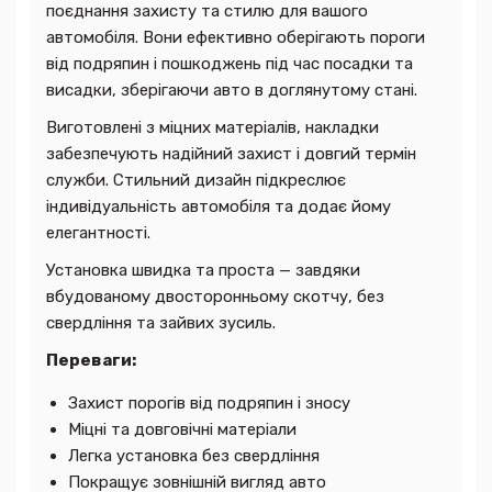
поєднання захисту та стилю для вашого
автомобіля. Вони ефективно оберігають пороги
від подряпин і пошкоджень під час посадки та
висадки, зберігаючи авто в доглянутому стані.
Виготовлені з міцних матеріалів, накладки
забезпечують надійний захист і довгий термін
служби. Стильний дизайн підкреслює
індивідуальність автомобіля та додає йому
елегантності.
Установка швидка та проста — завдяки
вбудованому двосторонньому скотчу, без
свердління та зайвих зусиль.
Переваги:
Захист порогів від подряпин і зносу
Міцні та довговічні матеріали
Легка установка без свердління
Покращує зовнішній вигляд авто